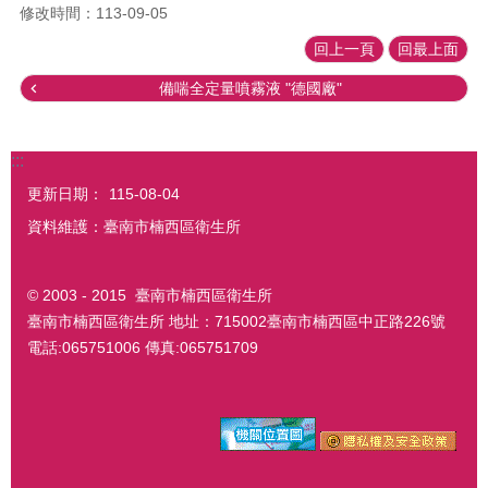
修改時間：113-09-05
回上一頁
回最上面
備喘全定量噴霧液 "德國廠"
:::
更新日期：
115-08-04
資料維護：臺南市楠西區衛生所
© 2003 - 2015 臺南市楠西區衛生所
臺南市楠西區衛生所 地址：715002臺南市楠西區中正路226號
電話:065751006 傳真:065751709