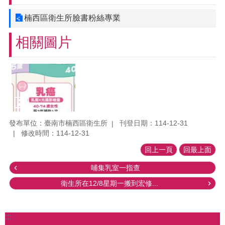
楠西區衛生所臉書粉絲專業
相關圖片
發布單位：臺南市楠西區衛生所
刊登日期：114-12-31
修改時間：114-12-31
回上一頁
回最上面
哺集乳室一指查
衛生所在12/8星期一搬到宏修...
:::