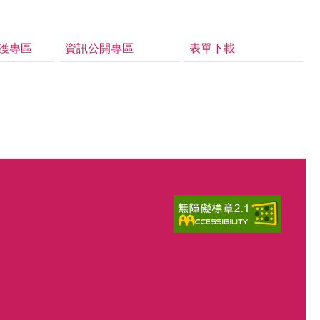
護專區
資訊公開專區
表單下載