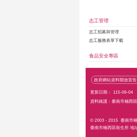
志工管理
志工招募與管理
志工服務表單下載
食品安全專區
政府網站資料開放宣告
更新日期：
115-08-04
資料維護：臺南市楠西
© 2003 - 2015 
臺南市楠西區衛生所 地址：7