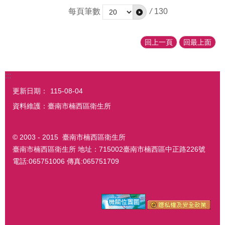
每頁筆數
/
130
回上一頁
回最上面
:::
更新日期：
115-08-04
資料維護：臺南市楠西區衛生所
© 2003 - 2015 臺南市楠西區衛生所
臺南市楠西區衛生所 地址：715002臺南市楠西區中正路226號
電話:065751006 傳真:065751709